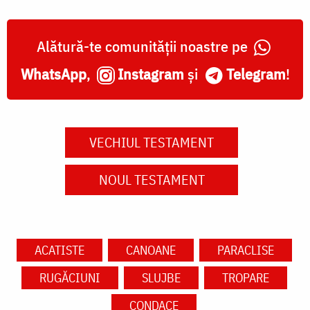
Alătură-te comunității noastre pe
WhatsApp
,
Instagram
și
Telegram
!
VECHIUL TESTAMENT
NOUL TESTAMENT
ACATISTE
CANOANE
PARACLISE
RUGĂCIUNI
SLUJBE
TROPARE
CONDACE