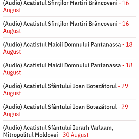
(Audio) Acatistul Sfinților Martiri Brâncoveni
- 16
August
(Audio) Acatistul Sfinților Martiri Brâncoveni
- 16
August
(Audio) Acatistul Maicii Domnului Pantanassa
- 18
August
(Audio) Acatistul Maicii Domnului Pantanassa
- 18
August
(Audio) Acatistul Sfântului Ioan Botezătorul
- 29
August
(Audio) Acatistul Sfântului Ioan Botezătorul
- 29
August
(Audio) Acatistul Sfântului Ierarh Varlaam,
Mitropolitul Moldovei
- 30 August