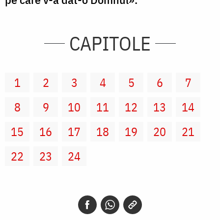
CAPITOLE
1
2
3
4
5
6
7
8
9
10
11
12
13
14
15
16
17
18
19
20
21
22
23
24