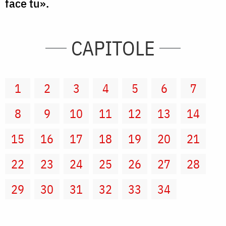
face tu».
CAPITOLE
1
2
3
4
5
6
7
8
9
10
11
12
13
14
15
16
17
18
19
20
21
22
23
24
25
26
27
28
29
30
31
32
33
34