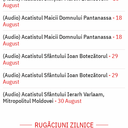
August
(Audio) Acatistul Maicii Domnului Pantanassa
- 18
August
(Audio) Acatistul Maicii Domnului Pantanassa
- 18
August
(Audio) Acatistul Sfântului Ioan Botezătorul
- 29
August
(Audio) Acatistul Sfântului Ioan Botezătorul
- 29
August
(Audio) Acatistul Sfântului Ierarh Varlaam,
Mitropolitul Moldovei
- 30 August
RUGĂCIUNI ZILNICE