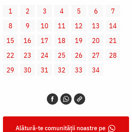
1
2
3
4
5
6
7
8
9
10
11
12
13
14
15
16
17
18
19
20
21
22
23
24
25
26
27
28
29
30
31
32
33
34
Alătură-te comunității noastre pe