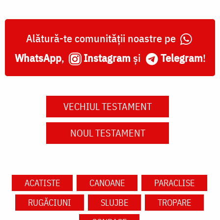
Alătură-te comunității noastre pe
WhatsApp
,
Instagram
și
Telegram
!
VECHIUL TESTAMENT
NOUL TESTAMENT
ACATISTE
CANOANE
PARACLISE
RUGĂCIUNI
SLUJBE
TROPARE