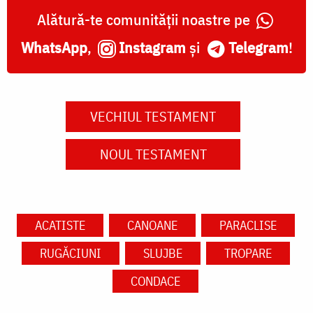
Alătură-te comunității noastre pe
WhatsApp
,
Instagram
și
Telegram
!
VECHIUL TESTAMENT
NOUL TESTAMENT
ACATISTE
CANOANE
PARACLISE
RUGĂCIUNI
SLUJBE
TROPARE
CONDACE