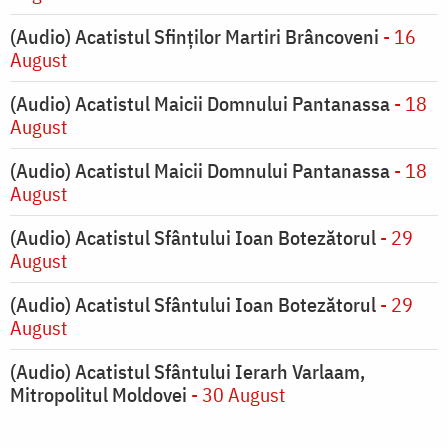
(Audio) Acatistul Sfinților Martiri Brâncoveni
- 16
August
(Audio) Acatistul Maicii Domnului Pantanassa
- 18
August
(Audio) Acatistul Maicii Domnului Pantanassa
- 18
August
(Audio) Acatistul Sfântului Ioan Botezătorul
- 29
August
(Audio) Acatistul Sfântului Ioan Botezătorul
- 29
August
(Audio) Acatistul Sfântului Ierarh Varlaam,
Mitropolitul Moldovei
- 30 August