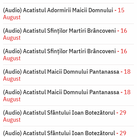
(Audio) Acatistul Adormirii Maicii Domnului
- 15
August
(Audio) Acatistul Sfinților Martiri Brâncoveni
- 16
August
(Audio) Acatistul Sfinților Martiri Brâncoveni
- 16
August
(Audio) Acatistul Maicii Domnului Pantanassa
- 18
August
(Audio) Acatistul Maicii Domnului Pantanassa
- 18
August
(Audio) Acatistul Sfântului Ioan Botezătorul
- 29
August
(Audio) Acatistul Sfântului Ioan Botezătorul
- 29