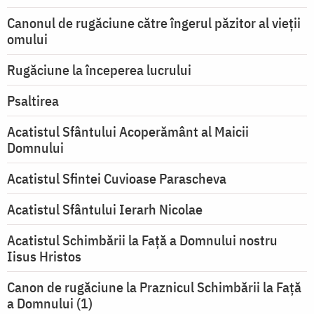
Canonul de rugăciune către îngerul păzitor al vieții
omului
Rugăciune la începerea lucrului
Psaltirea
Acatistul Sfântului Acoperământ al Maicii
Domnului
Acatistul Sfintei Cuvioase Parascheva
Acatistul Sfântului Ierarh Nicolae
Acatistul Schimbării la Faţă a Domnului nostru
Iisus Hristos
Canon de rugăciune la Praznicul Schimbării la Faţă
a Domnului (1)