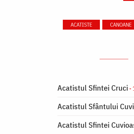
ACATISTE
CANOANE
Acatistul Sfintei Cruci
- 
Acatistul Sfântului Cuvi
Acatistul Sfintei Cuvio