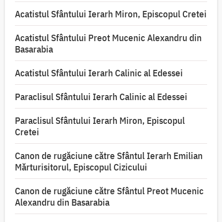
Acatistul Sfântului Ierarh Miron, Episcopul Cretei
Acatistul Sfântului Preot Mucenic Alexandru din
Basarabia
Acatistul Sfântului Ierarh Calinic al Edessei
Paraclisul Sfântului Ierarh Calinic al Edessei
Paraclisul Sfântului Ierarh Miron, Episcopul
Cretei
Canon de rugăciune către Sfântul Ierarh Emilian
Mărturisitorul, Episcopul Cizicului
Canon de rugăciune către Sfântul Preot Mucenic
Alexandru din Basarabia