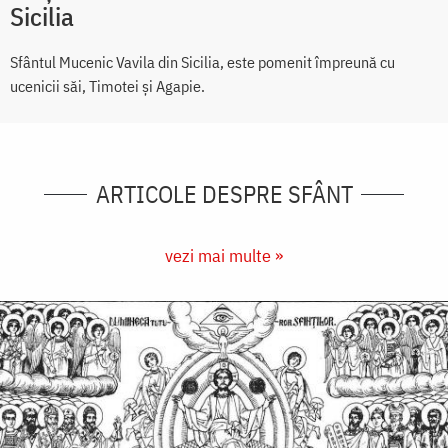
Sicilia
Sfântul Mucenic Vavila din Sicilia, este pomenit împreună cu
ucenicii săi, Timotei şi Agapie.
ARTICOLE DESPRE SFÂNT
vezi mai multe »