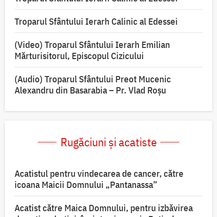
Troparul Sfântului Ierarh Calinic al Edessei
(Video) Troparul Sfântului Ierarh Emilian
Mărturisitorul, Episcopul Cizicului
(Audio) Troparul Sfântului Preot Mucenic
Alexandru din Basarabia – Pr. Vlad Roșu
Rugăciuni și acatiste
Acatistul pentru vindecarea de cancer, către
icoana Maicii Domnului „Pantanassa”
Acatist către Maica Domnului, pentru izbăvirea