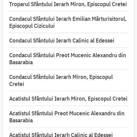
Troparul Sfântului Ierarh Miron, Episcopul Cretei
Condacul Sfântului Ierarh Emilian Mărturisitorul,
Episcopul Cizicului
Condacul Sfântului Ierarh Calinic al Edessei
Condacul Sfântului Preot Mucenic Alexandru din
Basarabia
Condacul Sfântului Ierarh Miron, Episcopul
Cretei
Acatistul Sfântului Ierarh Miron, Episcopul Cretei
Acatistul Sfântului Preot Mucenic Alexandru din
Basarabia
Acatistul Sfântului Ierarh Calinic al Edessei