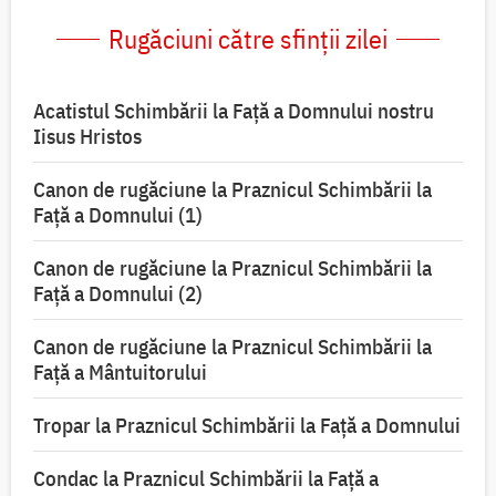
Rugăciuni către sfinții zilei
Acatistul Schimbării la Faţă a Domnului nostru
Iisus Hristos
Canon de rugăciune la Praznicul Schimbării la
Faţă a Domnului (1)
Canon de rugăciune la Praznicul Schimbării la
Faţă a Domnului (2)
Canon de rugăciune la Praznicul Schimbării la
Față a Mântuitorului
Tropar la Praznicul Schimbării la Faţă a Domnului
Condac la Praznicul Schimbării la Faţă a