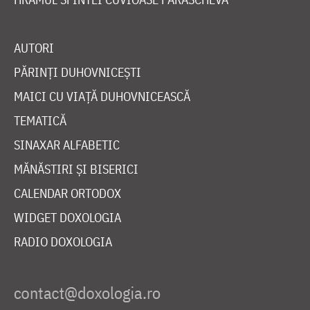
AUTORI
PĂRINȚI DUHOVNICEȘTI
MAICI CU VIAȚĂ DUHOVNICEASCĂ
TEMATICĂ
SINAXAR ALFABETIC
MĂNĂSTIRI ȘI BISERICI
CALENDAR ORTODOX
WIDGET DOXOLOGIA
RADIO DOXOLOGIA