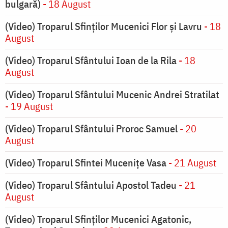
bulgară)
- 18 August
(Video) Troparul Sfinților Mucenici Flor și Lavru
- 18
August
(Video) Troparul Sfântului Ioan de la Rila
- 18
August
(Video) Troparul Sfântului Mucenic Andrei Stratilat
- 19 August
(Video) Troparul Sfântului Proroc Samuel
- 20
August
(Video) Troparul Sfintei Mucenițe Vasa
- 21 August
(Video) Troparul Sfântului Apostol Tadeu
- 21
August
(Video) Troparul Sfinților Mucenici Agatonic,