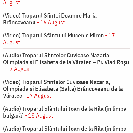
August
(Video) Troparul Sfintei Doamne Maria
Brâncoveanu
- 16 August
(Video) Troparul Sfântului Mucenic Miron
- 17
August
(Audio) Troparul Sfintelor Cuvioase Nazaria,
Olimpiada și Elisabeta de la Văratec – Pr. Vlad Roșu
- 17 August
(Video) Troparul Sfintelor Cuvioase Nazaria,
Olimpiada și Elisabeta (Safta) Brâncoveanu de la
Văratec
- 17 August
(Audio) Troparul Sfântului Ioan de la Rila (în limba
bulgară)
- 18 August
(Audio) Troparul Sfântului Ioan de la Rila (în limba