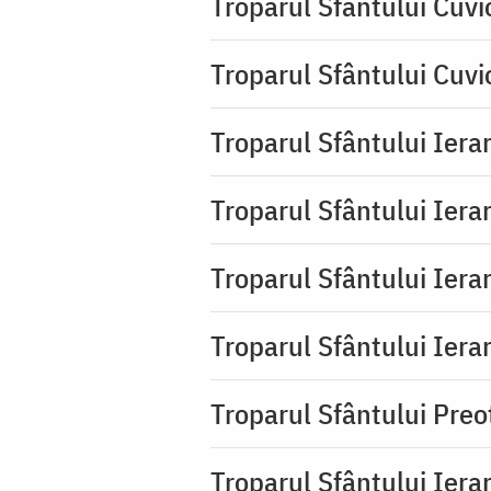
Troparul Sfântului Cuvi
Troparul Sfântului Cuvi
Troparul Sfântului Iera
Troparul Sfântului Ierar
Troparul Sfântului Ierar
Troparul Sfântului Ierar
Troparul Sfântului Pre
Troparul Sfântului Iera