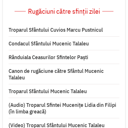
Rugăciuni către sfinții zilei
Troparul Sfântului Cuvios Marcu Pustnicul
Condacul Sfântului Mucenic Talaleu
Rânduiala Ceasurilor Sfintelor Paști
Canon de rugăciune către Sfântul Mucenic
Talaleu
Troparul Sfântului Mucenic Talaleu
(Audio) Troparul Sfintei Mucenițe Lidia din Filipi
(în limba greacă)
(Video) Troparul Sfântului Mucenic Talaleu