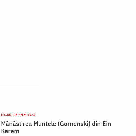
LOCURI DE PELERINAJ
Mănăstirea Muntele (Gornenski) din Ein
Karem