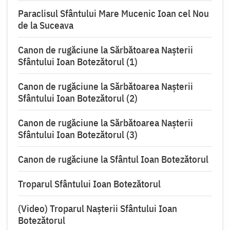
Paraclisul Sfântului Mare Mucenic Ioan cel Nou
de la Suceava
Canon de rugăciune la Sărbătoarea Naşterii
Sfântului Ioan Botezătorul (1)
Canon de rugăciune la Sărbătoarea Naşterii
Sfântului Ioan Botezătorul (2)
Canon de rugăciune la Sărbătoarea Naşterii
Sfântului Ioan Botezătorul (3)
Canon de rugăciune la Sfântul Ioan Botezătorul
Troparul Sfântului Ioan Botezătorul
(Video) Troparul Nașterii Sfântului Ioan
Botezătorul