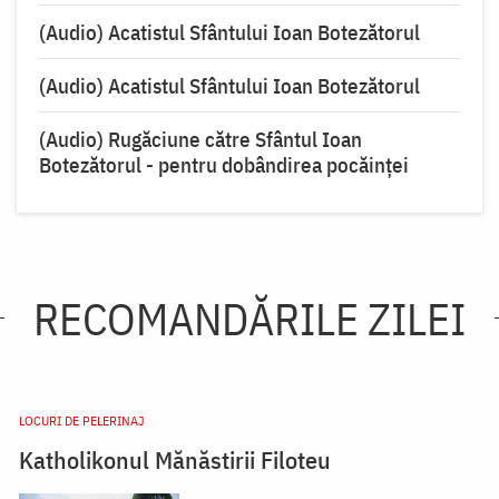
(Audio) Acatistul Sfântului Ioan Botezătorul
(Audio) Acatistul Sfântului Ioan Botezătorul
(Audio) Rugăciune către Sfântul Ioan
Botezătorul - pentru dobândirea pocăinței
RECOMANDĂRILE ZILEI
LOCURI DE PELERINAJ
Katholikonul Mănăstirii Filoteu