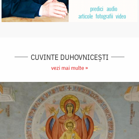
CUVINTE DUHOVNICEȘTI
vezi mai multe »