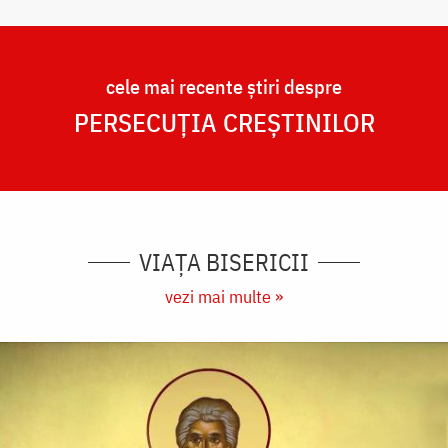
cele mai recente știri despre
PERSECUȚIA CREȘTINILOR
VIAȚA BISERICII
vezi mai multe »