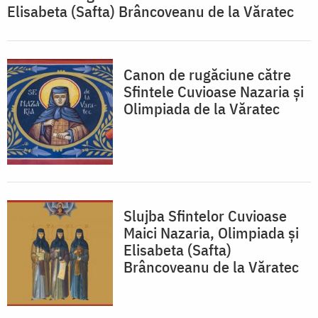
Elisabeta (Safta) Brâncoveanu de la Văratec
Canon de rugăciune către
Sfintele Cuvioase Nazaria și
Olimpiada de la Văratec
Slujba Sfintelor Cuvioase
Maici Nazaria, Olimpiada și
Elisabeta (Safta)
Brâncoveanu de la Văratec