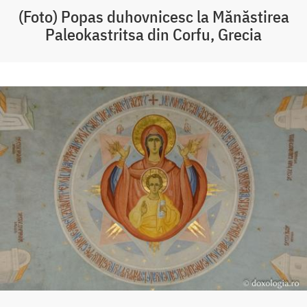
(Foto) Popas duhovnicesc la Mănăstirea
Paleokastritsa din Corfu, Grecia