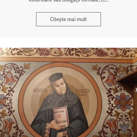
Citește mai mult