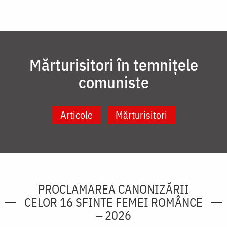
Mărturisitori în temnițele
comuniste
Articole
Mărturisitori
PROCLAMAREA CANONIZĂRII
CELOR 16 SFINTE FEMEI ROMÂNCE
‒ 2026