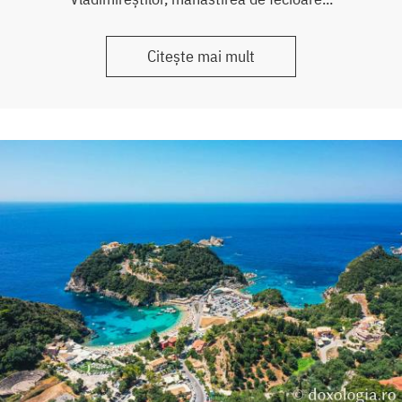
Citește mai mult