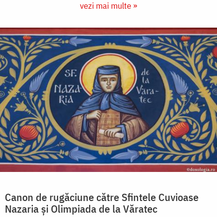
vezi mai multe »
Canon de rugăciune către Sfintele Cuvioase
Nazaria și Olimpiada de la Văratec