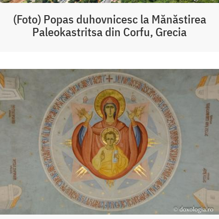
(Foto) Popas duhovnicesc la Mănăstirea
Paleokastritsa din Corfu, Grecia