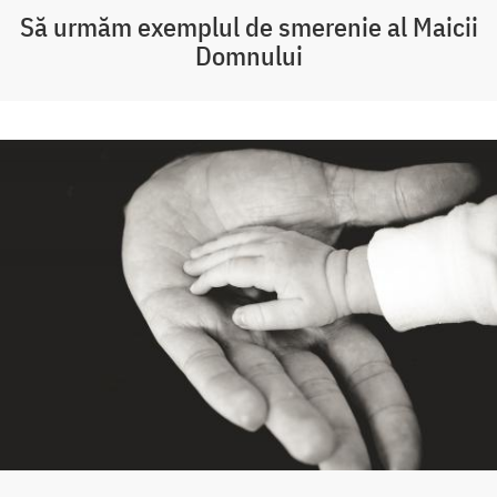
Să urmăm exemplul de smerenie al Maicii
Domnului