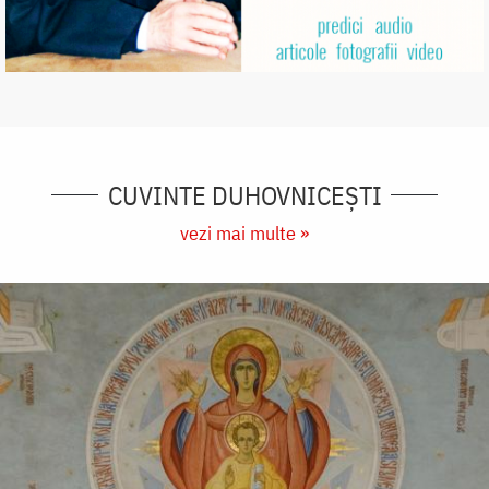
CUVINTE DUHOVNICEȘTI
vezi mai multe »