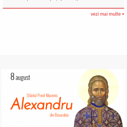
vezi mai multe »