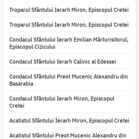
Troparul Sfântului Ierarh Miron, Episcopul Cretei
Troparul Sfântului Ierarh Miron, Episcopul Cretei
Condacul Sfântului Ierarh Emilian Mărturisitorul,
Episcopul Cizicului
Condacul Sfântului Ierarh Calinic al Edessei
Condacul Sfântului Preot Mucenic Alexandru din
Basarabia
Condacul Sfântului Ierarh Miron, Episcopul
Cretei
Acatistul Sfântului Ierarh Miron, Episcopul Cretei
Acatistul Sfântului Preot Mucenic Alexandru din