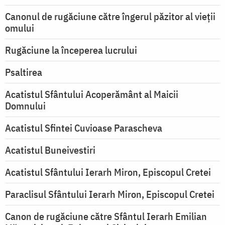
Canonul de rugăciune către îngerul păzitor al vieții
omului
Rugăciune la începerea lucrului
Psaltirea
Acatistul Sfântului Acoperământ al Maicii
Domnului
Acatistul Sfintei Cuvioase Parascheva
Acatistul Buneivestiri
Acatistul Sfântului Ierarh Miron, Episcopul Cretei
Paraclisul Sfântului Ierarh Miron, Episcopul Cretei
Canon de rugăciune către Sfântul Ierarh Emilian