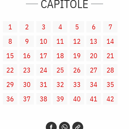
CAPITOLE
1
2
3
4
5
6
7
8
9
10
11
12
13
14
15
16
17
18
19
20
21
22
23
24
25
26
27
28
29
30
31
32
33
34
35
36
37
38
39
40
41
42