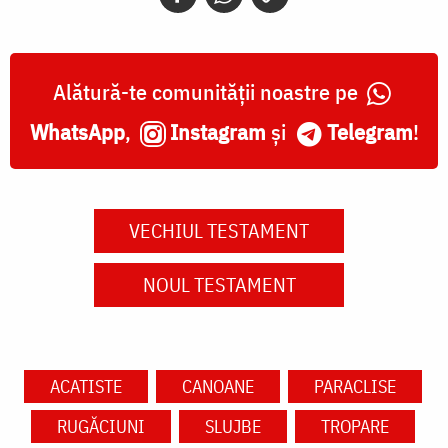
Alătură-te comunității noastre pe
WhatsApp
,
Instagram
și
Telegram
!
VECHIUL TESTAMENT
NOUL TESTAMENT
ACATISTE
CANOANE
PARACLISE
RUGĂCIUNI
SLUJBE
TROPARE