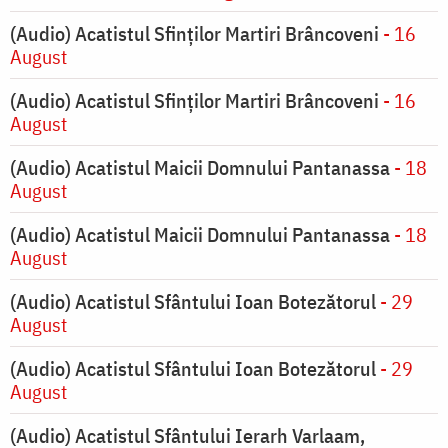
(Audio) Acatistul Sfinților Martiri Brâncoveni
- 16
August
(Audio) Acatistul Sfinților Martiri Brâncoveni
- 16
August
(Audio) Acatistul Maicii Domnului Pantanassa
- 18
August
(Audio) Acatistul Maicii Domnului Pantanassa
- 18
August
(Audio) Acatistul Sfântului Ioan Botezătorul
- 29
August
(Audio) Acatistul Sfântului Ioan Botezătorul
- 29
August
(Audio) Acatistul Sfântului Ierarh Varlaam,