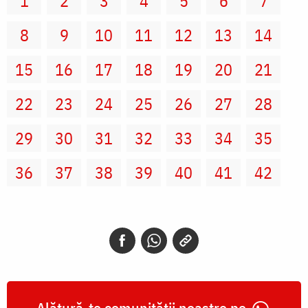
1
2
3
4
5
6
7
8
9
10
11
12
13
14
15
16
17
18
19
20
21
22
23
24
25
26
27
28
29
30
31
32
33
34
35
36
37
38
39
40
41
42
Alătură-te comunității noastre pe