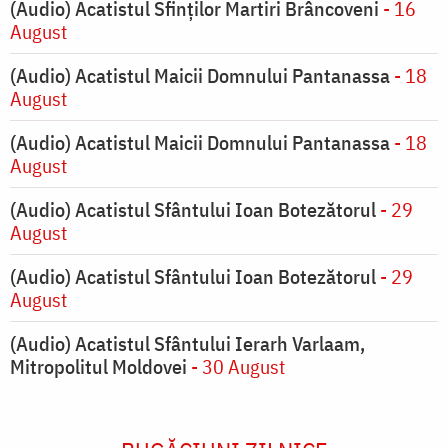
(Audio) Acatistul Sfinților Martiri Brâncoveni
- 16
August
(Audio) Acatistul Maicii Domnului Pantanassa
- 18
August
(Audio) Acatistul Maicii Domnului Pantanassa
- 18
August
(Audio) Acatistul Sfântului Ioan Botezătorul
- 29
August
(Audio) Acatistul Sfântului Ioan Botezătorul
- 29
August
(Audio) Acatistul Sfântului Ierarh Varlaam,
Mitropolitul Moldovei
- 30 August