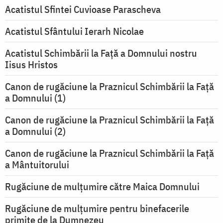
Acatistul Sfintei Cuvioase Parascheva
Acatistul Sfântului Ierarh Nicolae
Acatistul Schimbării la Faţă a Domnului nostru
Iisus Hristos
Canon de rugăciune la Praznicul Schimbării la Faţă
a Domnului (1)
Canon de rugăciune la Praznicul Schimbării la Faţă
a Domnului (2)
Canon de rugăciune la Praznicul Schimbării la Față
a Mântuitorului
Rugăciune de mulţumire către Maica Domnului
Rugăciune de mulțumire pentru binefacerile
primite de la Dumnezeu