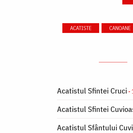
ACATISTE
CANOANE
Acatistul Sfintei Cruci
- 
Acatistul Sfintei Cuvio
Acatistul Sfântului Cuvi