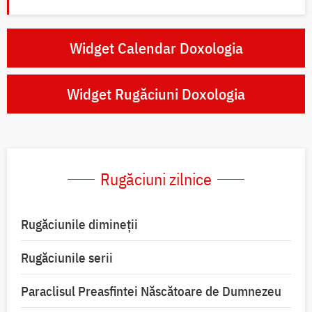
Widget Calendar Doxologia
Widget Rugăciuni Doxologia
Rugăciuni zilnice
Rugăciunile dimineții
Rugăciunile serii
Paraclisul Preasfintei Născătoare de Dumnezeu