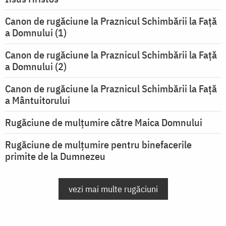
Canon de rugăciune la Praznicul Schimbării la Faţă
a Domnului (1)
Canon de rugăciune la Praznicul Schimbării la Faţă
a Domnului (2)
Canon de rugăciune la Praznicul Schimbării la Față
a Mântuitorului
Rugăciune de mulţumire către Maica Domnului
Rugăciune de mulțumire pentru binefacerile
primite de la Dumnezeu
vezi mai multe rugăciuni