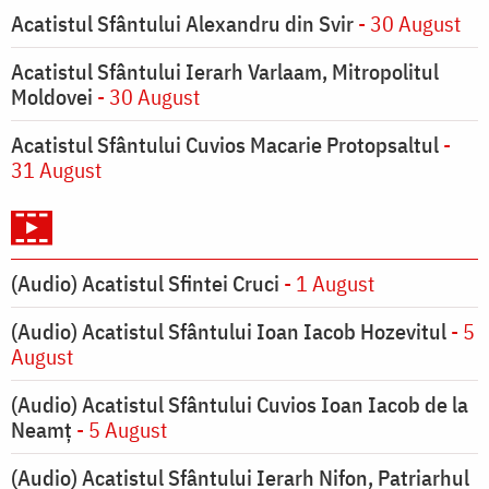
Acatistul Sfântului Alexandru din Svir
- 30 August
Acatistul Sfântului Ierarh Varlaam, Mitropolitul
Moldovei
- 30 August
Acatistul Sfântului Cuvios Macarie Protopsaltul
-
31 August
(Audio) Acatistul Sfintei Cruci
- 1 August
(Audio) Acatistul Sfântului Ioan Iacob Hozevitul
- 5
August
(Audio) Acatistul Sfântului Cuvios Ioan Iacob de la
Neamț
- 5 August
(Audio) Acatistul Sfântului Ierarh Nifon, Patriarhul