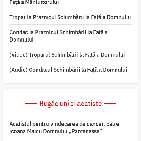
Față a Mântuitorului
Tropar la Praznicul Schimbării la Faţă a Domnului
Condac la Praznicul Schimbării la Faţă a
Domnului
(Video) Troparul Schimbării la Față a Domnului
(Audio) Condacul Schimbării la Față a Domnului
Rugăciuni și acatiste
Acatistul pentru vindecarea de cancer, către
icoana Maicii Domnului „Pantanassa”