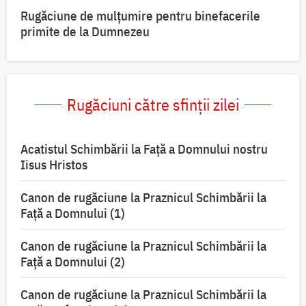
Rugăciune de mulțumire pentru binefacerile
primite de la Dumnezeu
Rugăciuni către sfinții zilei
Acatistul Schimbării la Faţă a Domnului nostru
Iisus Hristos
Canon de rugăciune la Praznicul Schimbării la
Faţă a Domnului (1)
Canon de rugăciune la Praznicul Schimbării la
Faţă a Domnului (2)
Canon de rugăciune la Praznicul Schimbării la