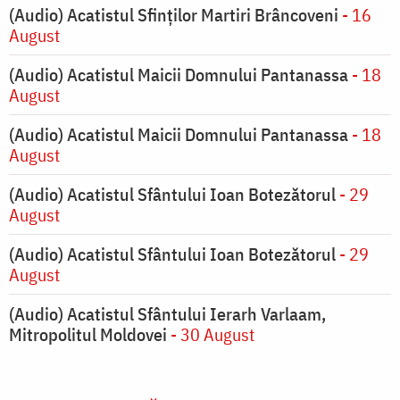
(Audio) Acatistul Sfinților Martiri Brâncoveni
- 16
August
(Audio) Acatistul Maicii Domnului Pantanassa
- 18
August
(Audio) Acatistul Maicii Domnului Pantanassa
- 18
August
(Audio) Acatistul Sfântului Ioan Botezătorul
- 29
August
(Audio) Acatistul Sfântului Ioan Botezătorul
- 29
August
(Audio) Acatistul Sfântului Ierarh Varlaam,
Mitropolitul Moldovei
- 30 August