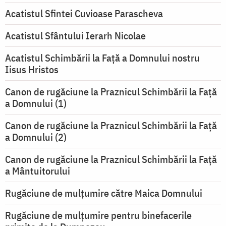
Acatistul Sfintei Cuvioase Parascheva
Acatistul Sfântului Ierarh Nicolae
Acatistul Schimbării la Faţă a Domnului nostru
Iisus Hristos
Canon de rugăciune la Praznicul Schimbării la Faţă
a Domnului (1)
Canon de rugăciune la Praznicul Schimbării la Faţă
a Domnului (2)
Canon de rugăciune la Praznicul Schimbării la Față
a Mântuitorului
Rugăciune de mulţumire către Maica Domnului
Rugăciune de mulțumire pentru binefacerile