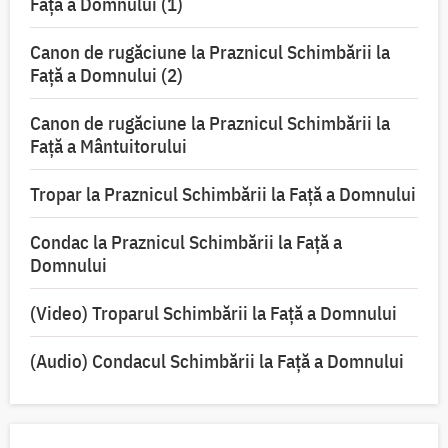
Faţă a Domnului (1)
Canon de rugăciune la Praznicul Schimbării la
Faţă a Domnului (2)
Canon de rugăciune la Praznicul Schimbării la
Față a Mântuitorului
Tropar la Praznicul Schimbării la Faţă a Domnului
Condac la Praznicul Schimbării la Faţă a
Domnului
(Video) Troparul Schimbării la Față a Domnului
(Audio) Condacul Schimbării la Față a Domnului