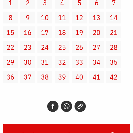
1
2
3
4
5
6
7
8
9
10
11
12
13
14
15
16
17
18
19
20
21
22
23
24
25
26
27
28
29
30
31
32
33
34
35
36
37
38
39
40
41
42