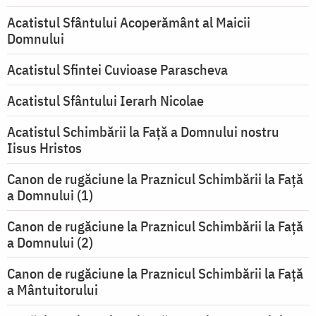
Acatistul Sfântului Acoperământ al Maicii
Domnului
Acatistul Sfintei Cuvioase Parascheva
Acatistul Sfântului Ierarh Nicolae
Acatistul Schimbării la Faţă a Domnului nostru
Iisus Hristos
Canon de rugăciune la Praznicul Schimbării la Faţă
a Domnului (1)
Canon de rugăciune la Praznicul Schimbării la Faţă
a Domnului (2)
Canon de rugăciune la Praznicul Schimbării la Față
a Mântuitorului