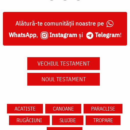
Alătură-te comunității noastre pe
WhatsApp
,
Instagram
și
Telegram
!
VECHIUL TESTAMENT
NOUL TESTAMENT
ACATISTE
CANOANE
PARACLISE
RUGĂCIUNI
SLUJBE
TROPARE