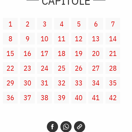
CAPITOLE
1
2
3
4
5
6
7
8
9
10
11
12
13
14
15
16
17
18
19
20
21
22
23
24
25
26
27
28
29
30
31
32
33
34
35
36
37
38
39
40
41
42