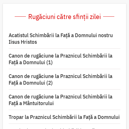
Rugăciuni către sfinții zilei
Acatistul Schimbării la Faţă a Domnului nostru
Iisus Hristos
Canon de rugăciune la Praznicul Schimbării la
Faţă a Domnului (1)
Canon de rugăciune la Praznicul Schimbării la
Faţă a Domnului (2)
Canon de rugăciune la Praznicul Schimbării la
Față a Mântuitorului
Tropar la Praznicul Schimbării la Faţă a Domnului