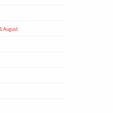
1 August