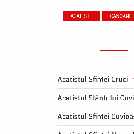
ACATISTE
CANOANE
Acatistul Sfintei Cruci
- 
Acatistul Sfântului Cuvi
Acatistul Sfintei Cuvio