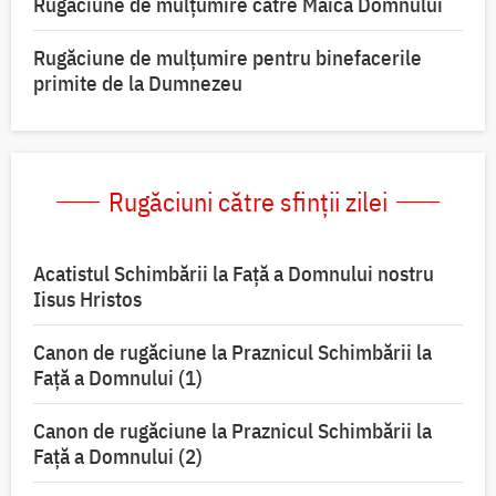
Rugăciune de mulţumire către Maica Domnului
Rugăciune de mulțumire pentru binefacerile
primite de la Dumnezeu
Rugăciuni către sfinții zilei
Acatistul Schimbării la Faţă a Domnului nostru
Iisus Hristos
Canon de rugăciune la Praznicul Schimbării la
Faţă a Domnului (1)
Canon de rugăciune la Praznicul Schimbării la
Faţă a Domnului (2)