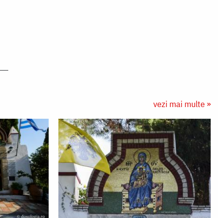
vezi mai multe »