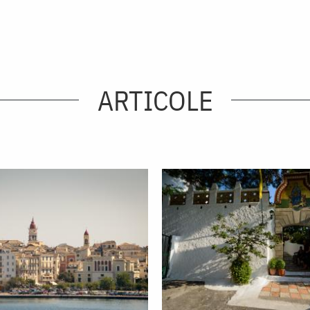
ARTICOLE