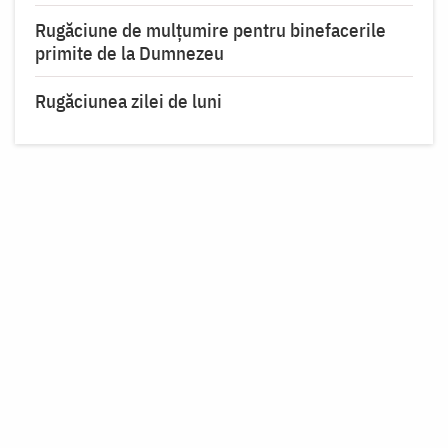
Rugăciune de mulțumire pentru binefacerile
primite de la Dumnezeu
Rugăciunea zilei de luni