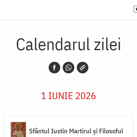
Calendarul zilei
1 IUNIE 2026
Sfântul Iustin Martirul și Filosoful