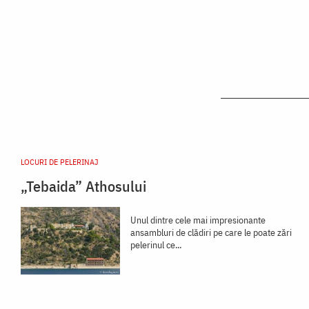
LOCURI DE PELERINAJ
„Tebaida” Athosului
Unul dintre cele mai impresionante
ansambluri de clădiri pe care le poate zări
pelerinul ce...