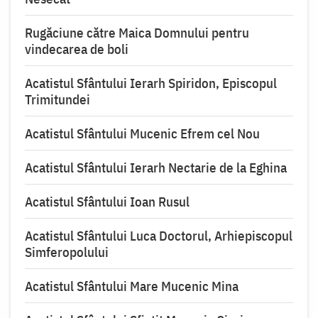
Rugăciune către Maica Domnului pentru
vindecarea de boli
Acatistul Sfântului Ierarh Spiridon, Episcopul
Trimitundei
Acatistul Sfântului Mucenic Efrem cel Nou
Acatistul Sfântului Ierarh Nectarie de la Eghina
Acatistul Sfântului Ioan Rusul
Acatistul Sfântului Luca Doctorul, Arhiepiscopul
Simferopolului
Acatistul Sfântului Mare Mucenic Mina