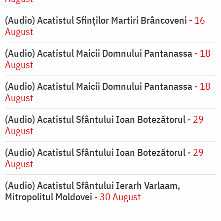
(Audio) Acatistul Sfinților Martiri Brâncoveni
- 16
August
(Audio) Acatistul Maicii Domnului Pantanassa
- 18
August
(Audio) Acatistul Maicii Domnului Pantanassa
- 18
August
(Audio) Acatistul Sfântului Ioan Botezătorul
- 29
August
(Audio) Acatistul Sfântului Ioan Botezătorul
- 29
August
(Audio) Acatistul Sfântului Ierarh Varlaam,
Mitropolitul Moldovei
- 30 August