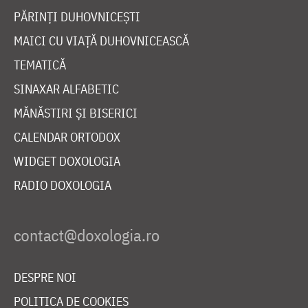
PĂRINȚI DUHOVNICEȘTI
MAICI CU VIAȚĂ DUHOVNICEASCĂ
TEMATICĂ
SINAXAR ALFABETIC
MĂNĂSTIRI ȘI BISERICI
CALENDAR ORTODOX
WIDGET DOXOLOGIA
RADIO DOXOLOGIA
DESPRE NOI
POLITICA DE COOKIES