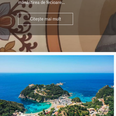
mănăstirea de fecioare...
Citește mai mult