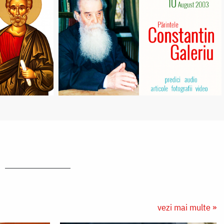
vezi mai multe »