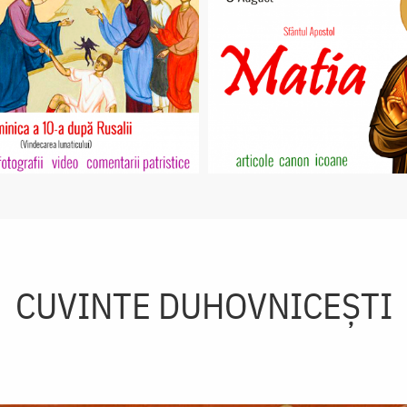
CUVINTE DUHOVNICEȘTI