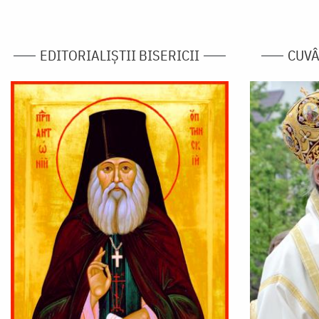
EDITORIALIȘTII BISERICII
CUVÂ