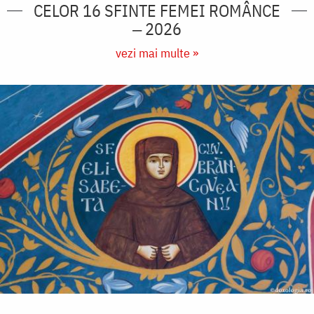
CELOR 16 SFINTE FEMEI ROMÂNCE
‒ 2026
vezi mai multe »