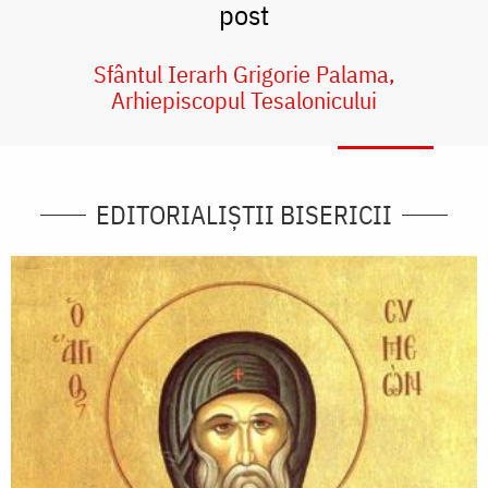
post
Sfântul Ierarh Grigorie Palama,
Arhiepiscopul Tesalonicului
EDITORIALIȘTII BISERICII