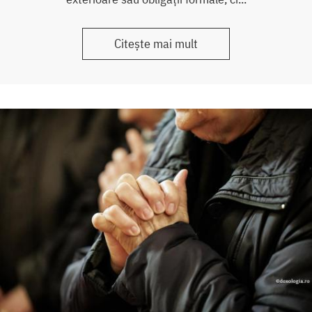
Citește mai mult