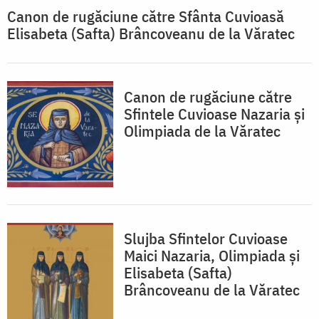
Canon de rugăciune către Sfânta Cuvioasă
Elisabeta (Safta) Brâncoveanu de la Văratec
Canon de rugăciune către
Sfintele Cuvioase Nazaria și
Olimpiada de la Văratec
Slujba Sfintelor Cuvioase
Maici Nazaria, Olimpiada și
Elisabeta (Safta)
Brâncoveanu de la Văratec