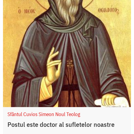
Sfântul Cuvios Simeon Noul Teolog
Postul este doctor al sufletelor noastre