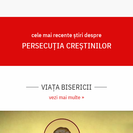
cele mai recente știri despre
PERSECUȚIA CREȘTINILOR
VIAȚA BISERICII
vezi mai multe »