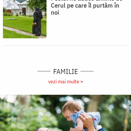
Cerul pe care îl purtăm în
noi
FAMILIE
vezi mai multe »