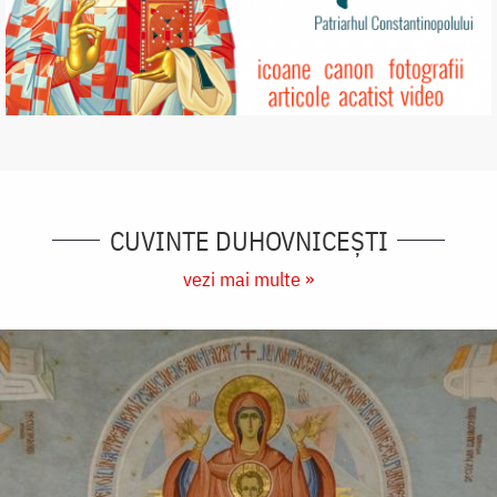
CUVINTE DUHOVNICEȘTI
vezi mai multe »