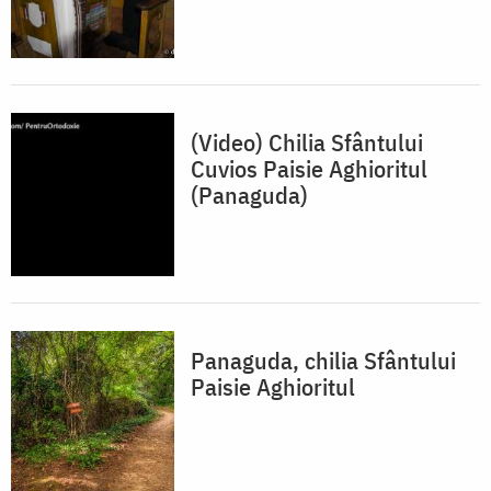
(Video) Chilia Sfântului
Cuvios Paisie Aghioritul
(Panaguda)
Panaguda, chilia Sfântului
Paisie Aghioritul