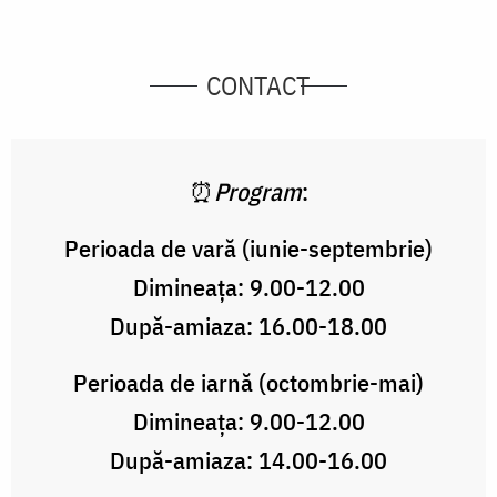
CONTACT
⏰
Program
:
Perioada de vară (iunie-septembrie)
Dimineața: 9.00-12.00
După-amiaza: 16.00-18.00
Perioada de iarnă (octombrie-mai)
Dimineața: 9.00-12.00
După-amiaza: 14.00-16.00