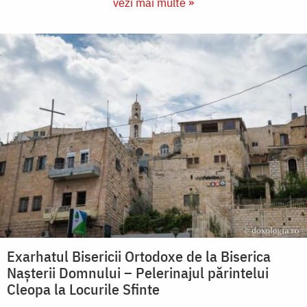
vezi mai multe »
Exarhatul Bisericii Ortodoxe de la Biserica
Nașterii Domnului – Pelerinajul părintelui
Cleopa la Locurile Sfinte