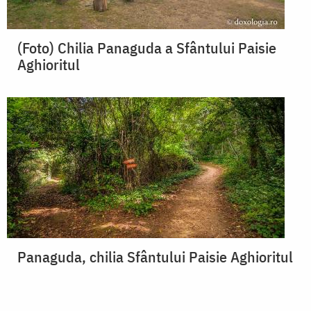
(Foto) Chilia Panaguda a Sfântului Paisie
Aghioritul
Panaguda, chilia Sfântului Paisie Aghioritul