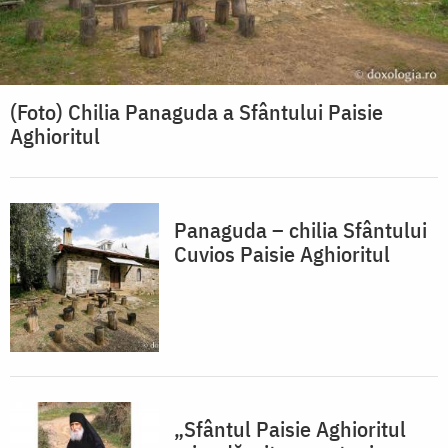
(Foto) Chilia Panaguda a Sfântului Paisie
Aghioritul
Panaguda – chilia Sfântului
Cuvios Paisie Aghioritul
„Sfântul Paisie Aghioritul