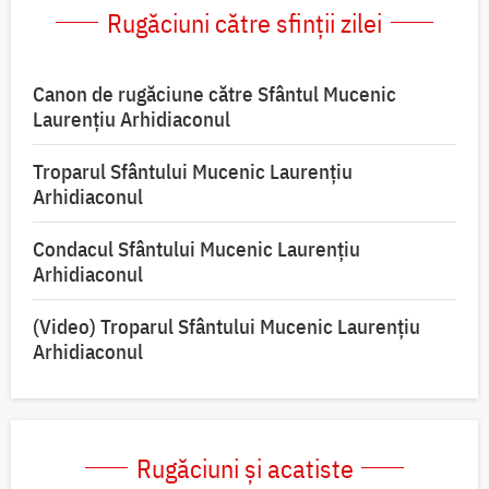
Rugăciuni către sfinții zilei
Canon de rugăciune către Sfântul Mucenic
Laurențiu Arhidiaconul
Troparul Sfântului Mucenic Laurențiu
Arhidiaconul
Condacul Sfântului Mucenic Laurențiu
Arhidiaconul
(Video) Troparul Sfântului Mucenic Laurențiu
Arhidiaconul
Rugăciuni și acatiste