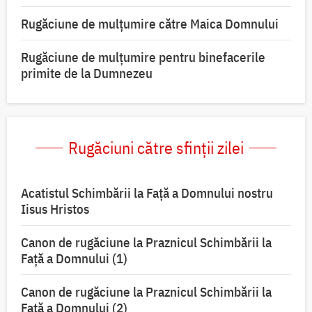
Rugăciune de mulţumire către Maica Domnului
Rugăciune de mulțumire pentru binefacerile
primite de la Dumnezeu
Rugăciuni către sfinții zilei
Acatistul Schimbării la Faţă a Domnului nostru
Iisus Hristos
Canon de rugăciune la Praznicul Schimbării la
Faţă a Domnului (1)
Canon de rugăciune la Praznicul Schimbării la
Faţă a Domnului (2)