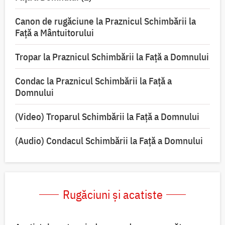
Canon de rugăciune la Praznicul Schimbării la
Față a Mântuitorului
Tropar la Praznicul Schimbării la Faţă a Domnului
Condac la Praznicul Schimbării la Faţă a
Domnului
(Video) Troparul Schimbării la Față a Domnului
(Audio) Condacul Schimbării la Față a Domnului
Rugăciuni și acatiste