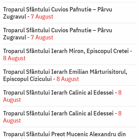
Troparul Sfântului Cuvios Pafnutie – Pârvu
Zugravul
- 7 August
Troparul Sfântului Cuvios Pafnutie – Pârvu
Zugravul
- 7 August
Troparul Sfântului Ierarh Miron, Episcopul Cretei
-
8 August
Troparul Sfântului Ierarh Emilian Mărturisitorul,
Episcopul Cizicului
- 8 August
Troparul Sfântului Ierarh Calinic al Edessei
- 8
August
Troparul Sfântului Ierarh Calinic al Edessei
- 8
August
Troparul Sfântului Preot Mucenic Alexandru din