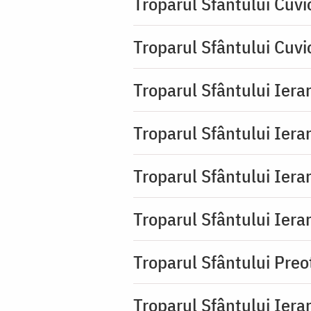
Troparul Sfântului Cuvi
Troparul Sfântului Cuvi
Troparul Sfântului Iera
Troparul Sfântului Ierar
Troparul Sfântului Ierar
Troparul Sfântului Ierar
Troparul Sfântului Pre
Troparul Sfântului Iera