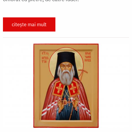
citește mai mult