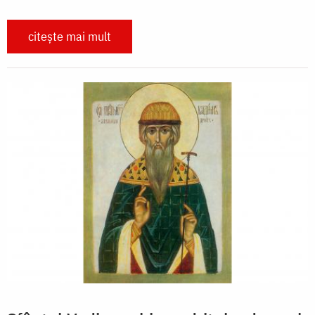
citește mai mult