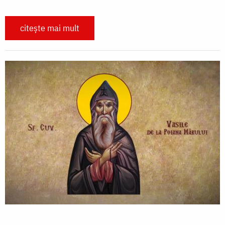
citește mai mult