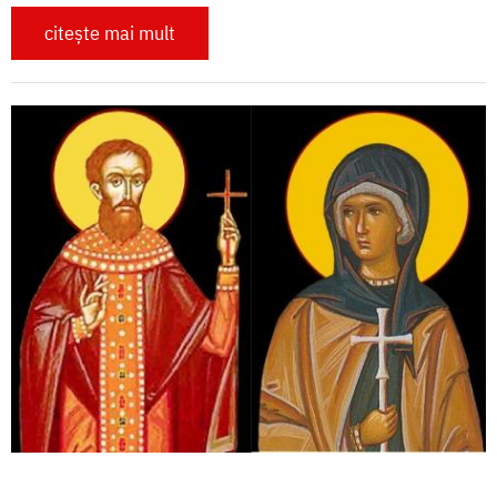
citește mai mult