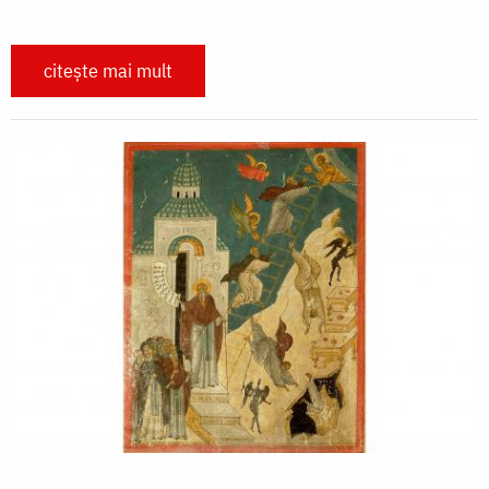
citește mai mult