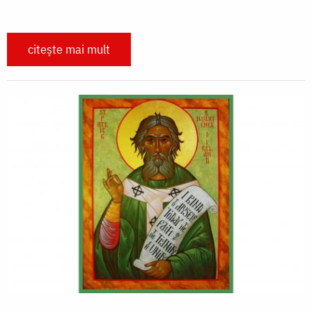
citește mai mult