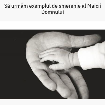
Să urmăm exemplul de smerenie al Maicii
Domnului