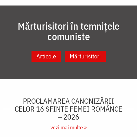
Mărturisitori în temnițele
comuniste
Articole
Mărturisitori
PROCLAMAREA CANONIZĂRII
CELOR 16 SFINTE FEMEI ROMÂNCE
‒ 2026
vezi mai multe »