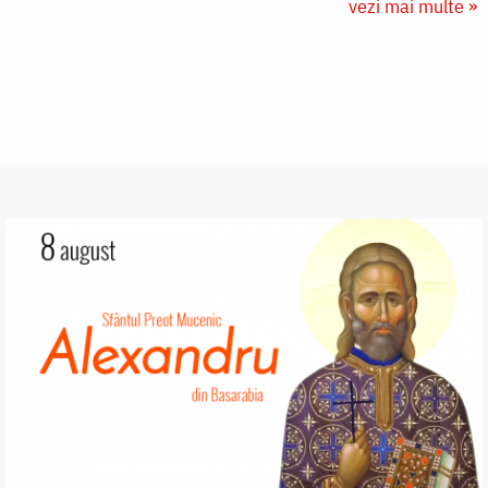
vezi mai multe »