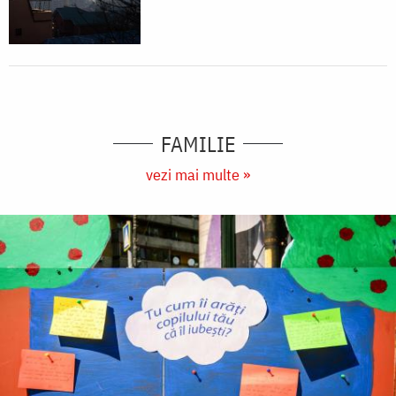
FAMILIE
vezi mai multe »