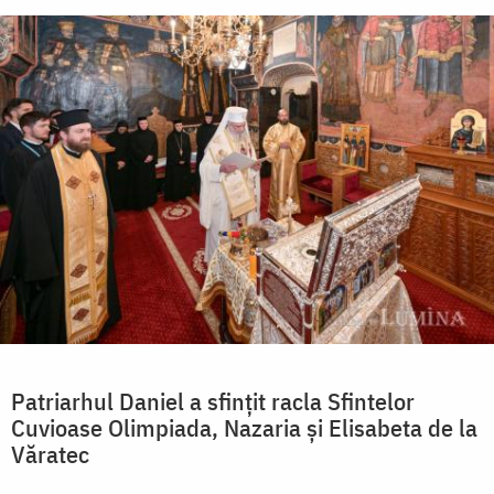
Patriarhul Daniel a sfințit racla Sfintelor
Cuvioase Olimpiada, Nazaria și Elisabeta de la
Văratec