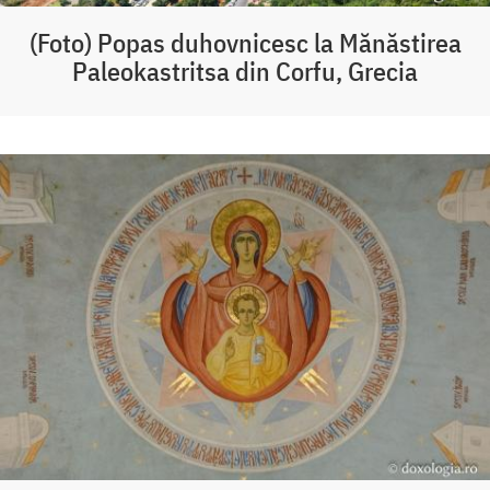
(Foto) Popas duhovnicesc la Mănăstirea
Paleokastritsa din Corfu, Grecia