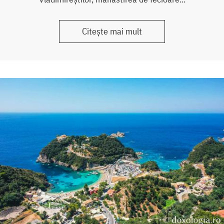
Citește mai mult