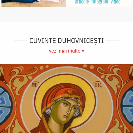
CUVINTE DUHOVNICEȘTI
vezi mai multe »