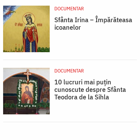
DOCUMENTAR
Sfânta Irina – Împărăteasa
icoanelor
DOCUMENTAR
10 lucruri mai puțin
cunoscute despre Sfânta
Teodora de la Sihla