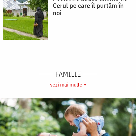
Cerul pe care îl purtăm în
noi
FAMILIE
vezi mai multe »