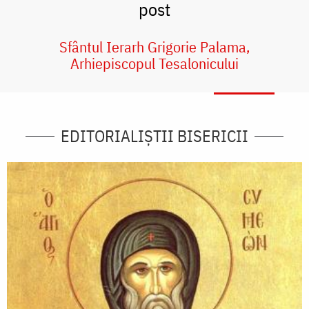
post
Sfântul Ierarh Grigorie Palama,
Arhiepiscopul Tesalonicului
EDITORIALIȘTII BISERICII