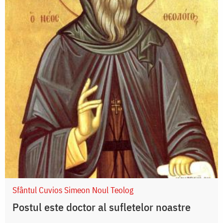
Sfântul Cuvios Simeon Noul Teolog
Postul este doctor al sufletelor noastre