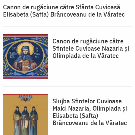
Canon de rugăciune către Sfânta Cuvioasă
Elisabeta (Safta) Brâncoveanu de la Văratec
Canon de rugăciune către
Sfintele Cuvioase Nazaria și
Olimpiada de la Văratec
Slujba Sfintelor Cuvioase
Maici Nazaria, Olimpiada și
Elisabeta (Safta)
Brâncoveanu de la Văratec