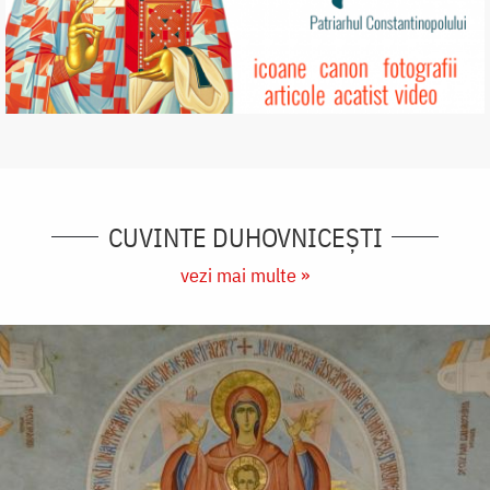
CUVINTE DUHOVNICEȘTI
vezi mai multe »