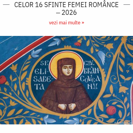
CELOR 16 SFINTE FEMEI ROMÂNCE
‒ 2026
vezi mai multe »