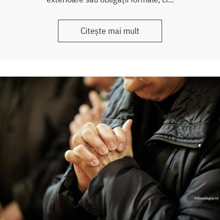
Citește mai mult