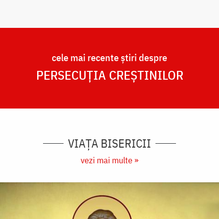
cele mai recente știri despre
PERSECUȚIA CREȘTINILOR
VIAȚA BISERICII
vezi mai multe »