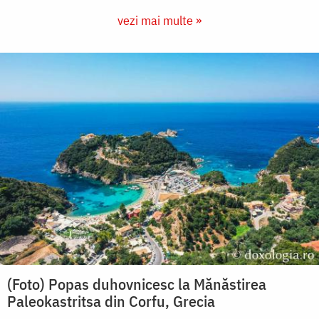
vezi mai multe »
(Foto) Popas duhovnicesc la Mănăstirea
Paleokastritsa din Corfu, Grecia