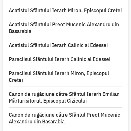
Acatistul Sfântului Ierarh Miron, Episcopul Cretei
Acatistul Sfântului Preot Mucenic Alexandru din
Basarabia
Acatistul Sfântului Ierarh Calinic al Edessei
Paraclisul Sfântului Ierarh Calinic al Edessei
Paraclisul Sfântului Ierarh Miron, Episcopul
Cretei
Canon de rugăciune către Sfântul Ierarh Emilian
Mărturisitorul, Episcopul Cizicului
Canon de rugăciune către Sfântul Preot Mucenic
Alexandru din Basarabia