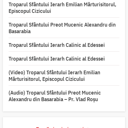
Troparul Sfântului Ierarh Emilian Mărturisitorul,
Episcopul Cizicului
Troparul Sfântului Preot Mucenic Alexandru din
Basarabia
Troparul Sfântului Ierarh Calinic al Edessei
Troparul Sfântului Ierarh Calinic al Edessei
(Video) Troparul Sfântului Ierarh Emilian
Mărturisitorul, Episcopul Cizicului
(Audio) Troparul Sfântului Preot Mucenic
Alexandru din Basarabia – Pr. Vlad Roșu