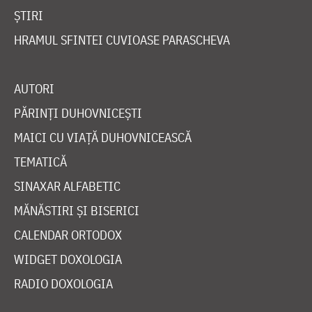
ȘTIRI
HRAMUL SFINTEI CUVIOASE PARASCHEVA
AUTORI
PĂRINȚI DUHOVNICEȘTI
MAICI CU VIAȚĂ DUHOVNICEASCĂ
TEMATICĂ
SINAXAR ALFABETIC
MĂNĂSTIRI ȘI BISERICI
CALENDAR ORTODOX
WIDGET DOXOLOGIA
RADIO DOXOLOGIA