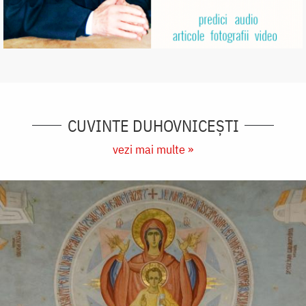
CUVINTE DUHOVNICEȘTI
vezi mai multe »