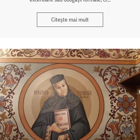
Citește mai mult