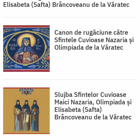
Elisabeta (Safta) Brâncoveanu de la Văratec
Canon de rugăciune către
Sfintele Cuvioase Nazaria și
Olimpiada de la Văratec
Slujba Sfintelor Cuvioase
Maici Nazaria, Olimpiada și
Elisabeta (Safta)
Brâncoveanu de la Văratec