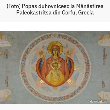
(Foto) Popas duhovnicesc la Mănăstirea
Paleokastritsa din Corfu, Grecia