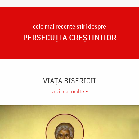
cele mai recente știri despre
PERSECUȚIA CREȘTINILOR
VIAȚA BISERICII
vezi mai multe »