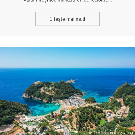
Citește mai mult