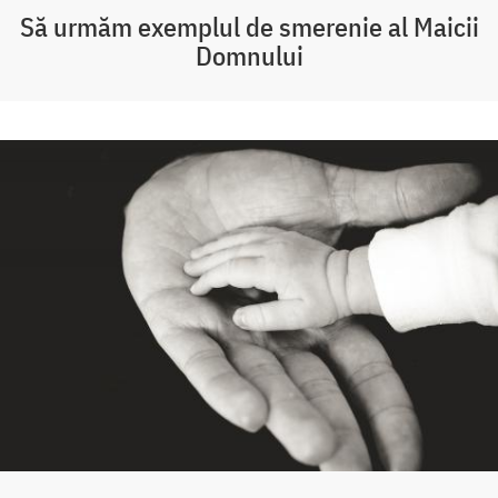
Să urmăm exemplul de smerenie al Maicii
Domnului