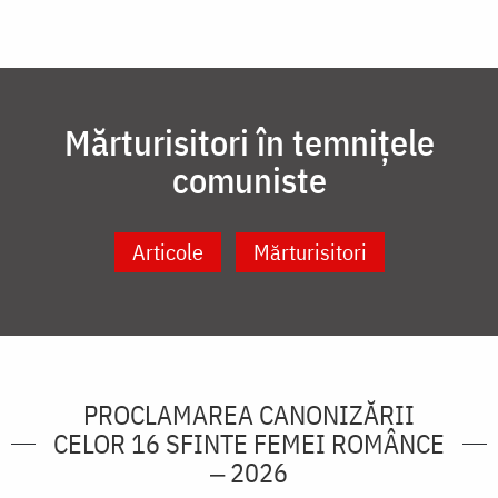
Mărturisitori în temnițele
comuniste
Articole
Mărturisitori
PROCLAMAREA CANONIZĂRII
CELOR 16 SFINTE FEMEI ROMÂNCE
‒ 2026