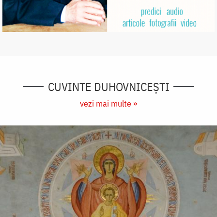
CUVINTE DUHOVNICEȘTI
vezi mai multe »