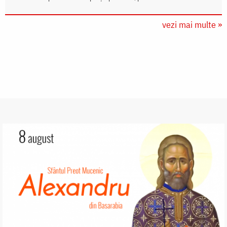
vezi mai multe »