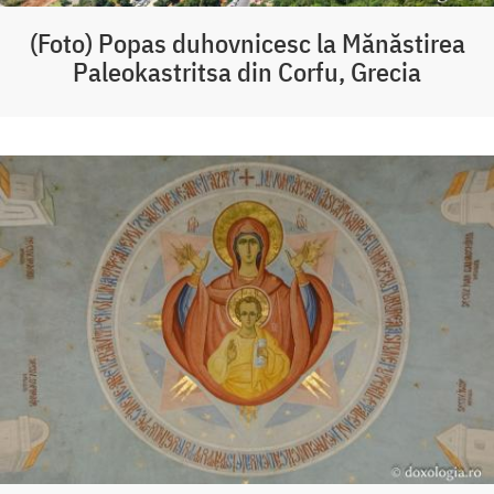
(Foto) Popas duhovnicesc la Mănăstirea
Paleokastritsa din Corfu, Grecia