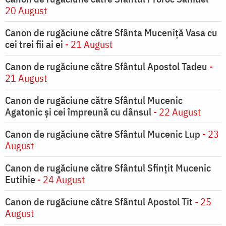
20 August
Canon de rugăciune către Sfânta Muceniţă Vasa cu
cei trei fii ai ei
- 21 August
Canon de rugăciune către Sfântul Apostol Tadeu
-
21 August
Canon de rugăciune către Sfântul Mucenic
Agatonic şi cei împreună cu dânsul
- 22 August
Canon de rugăciune către Sfântul Mucenic Lup
- 23
August
Canon de rugăciune către Sfântul Sfinţit Mucenic
Eutihie
- 24 August
Canon de rugăciune către Sfântul Apostol Tit
- 25
August