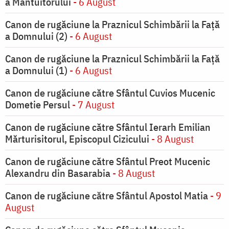
a Mântuitorului
- 6 August
Canon de rugăciune la Praznicul Schimbării la Faţă
a Domnului (2)
- 6 August
Canon de rugăciune la Praznicul Schimbării la Faţă
a Domnului (1)
- 6 August
Canon de rugăciune către Sfântul Cuvios Mucenic
Dometie Persul
- 7 August
Canon de rugăciune către Sfântul Ierarh Emilian
Mărturisitorul, Episcopul Cizicului
- 8 August
Canon de rugăciune către Sfântul Preot Mucenic
Alexandru din Basarabia
- 8 August
Canon de rugăciune către Sfântul Apostol Matia
- 9
August