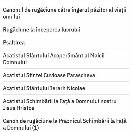
Canonul de rugăciune către îngerul păzitor al vieții
omului
Rugăciune la începerea lucrului
Psaltirea
Acatistul Sfântului Acoperământ al Maicii
Domnului
Acatistul Sfintei Cuvioase Parascheva
Acatistul Sfântului Ierarh Nicolae
Acatistul Schimbării la Faţă a Domnului nostru
Iisus Hristos
Canon de rugăciune la Praznicul Schimbării la Faţă
a Domnului (1)