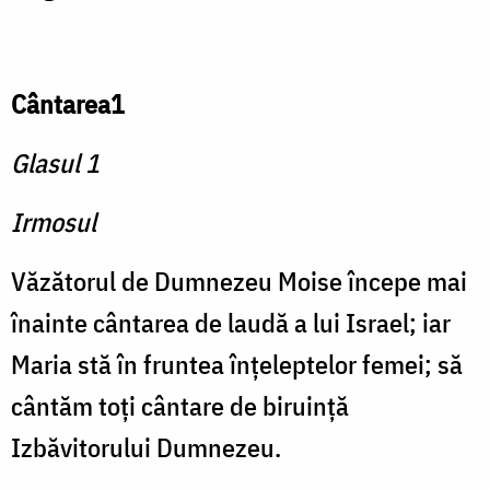
Cântarea1
Glasul 1
Irmosul
Văzătorul de Dumnezeu Moise începe mai
înainte cântarea de laudă a lui Israel; iar
Maria stă în fruntea înţeleptelor femei; să
cântăm toţi cântare de biruinţă
Izbăvitorului Dumnezeu.