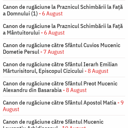
Canon de rugăciune la Praznicul Schimbării la Faţă
a Domnului (1)
- 6 August
Canon de rugăciune la Praznicul Schimbării la Față
a Mântuitorului
- 6 August
Canon de rugăciune către Sfântul Cuvios Mucenic
Dometie Persul
- 7 August
Canon de rugăciune către Sfântul Ierarh Emilian
Mărturisitorul, Episcopul Cizicului
- 8 August
Canon de rugăciune către Sfântul Preot Mucenic
Alexandru din Basarabia
- 8 August
Canon de rugăciune către Sfântul Apostol Matia
- 9
August
Canon de rugăciune către Sfântul Mucenic