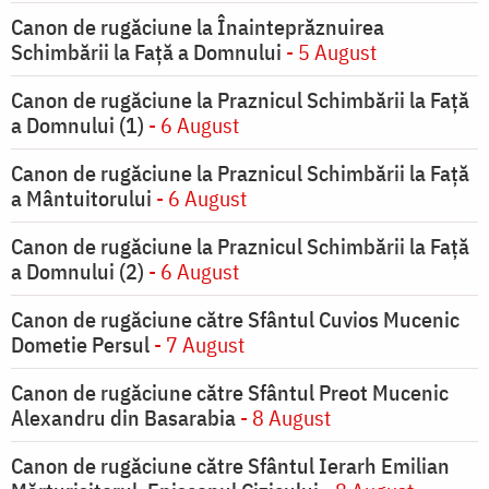
Canon de rugăciune la Înainteprăznuirea
Schimbării la Faţă a Domnului
- 5 August
Canon de rugăciune la Praznicul Schimbării la Faţă
a Domnului (1)
- 6 August
Canon de rugăciune la Praznicul Schimbării la Față
a Mântuitorului
- 6 August
Canon de rugăciune la Praznicul Schimbării la Faţă
a Domnului (2)
- 6 August
Canon de rugăciune către Sfântul Cuvios Mucenic
Dometie Persul
- 7 August
Canon de rugăciune către Sfântul Preot Mucenic
Alexandru din Basarabia
- 8 August
Canon de rugăciune către Sfântul Ierarh Emilian