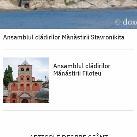
Ansamblul clădirilor Mănăstirii Stavronikita
Ansamblul clădirilor
Mănăstirii Filoteu