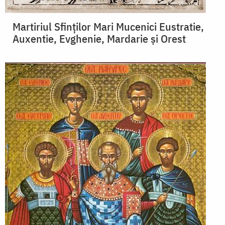
Martiriul Sfinților Mari Mucenici Eustratie,
Auxentie, Evghenie, Mardarie și Orest