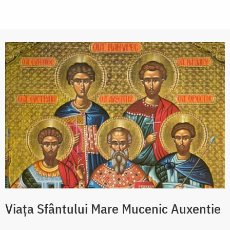
Viaţa Sfântului Mare Mucenic Auxentie