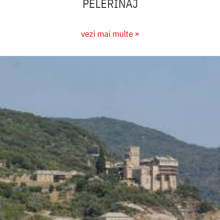
PELERINAJ
vezi mai multe »