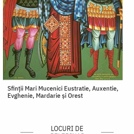
Sfinții Mari Mucenici Eustratie, Auxentie,
Evghenie, Mardarie și Orest
LOCURI DE