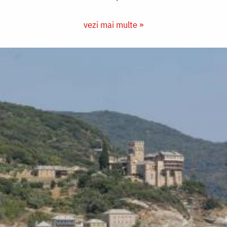
vezi mai multe »