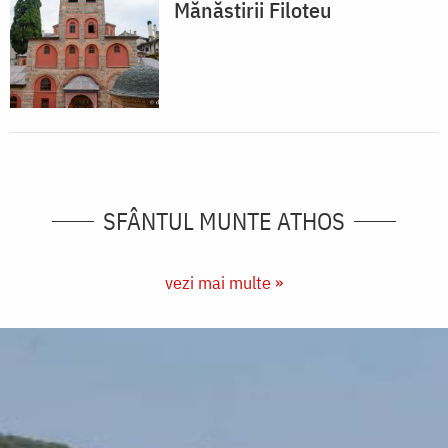
Mănăstirii Filoteu
SFÂNTUL MUNTE ATHOS
vezi mai multe »