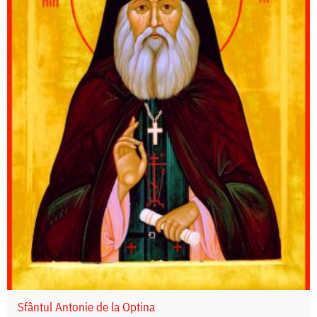
Sfântul Antonie de la Optina