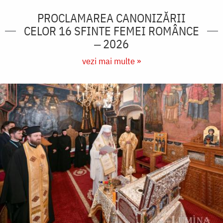
PROCLAMAREA CANONIZĂRII
CELOR 16 SFINTE FEMEI ROMÂNCE
‒ 2026
vezi mai multe »