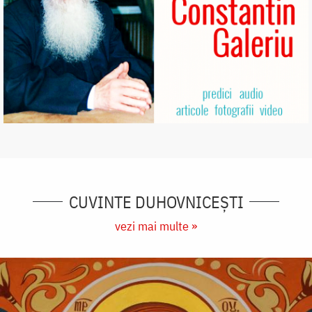
CUVINTE DUHOVNICEȘTI
vezi mai multe »