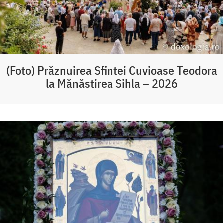
(Foto) Prăznuirea Sfintei Cuvioase Teodora
la Mănăstirea Sihla – 2026