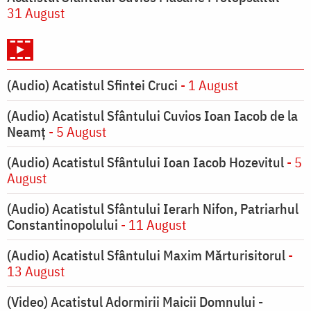
31 August
(Audio) Acatistul Sfintei Cruci
- 1 August
(Audio) Acatistul Sfântului Cuvios Ioan Iacob de la
Neamț
- 5 August
(Audio) Acatistul Sfântului Ioan Iacob Hozevitul
- 5
August
(Audio) Acatistul Sfântului Ierarh Nifon, Patriarhul
Constantinopolului
- 11 August
(Audio) Acatistul Sfântului Maxim Mărturisitorul
-
13 August
(Video) Acatistul Adormirii Maicii Domnului -