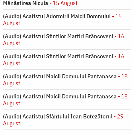
Mănăstirea Nicula
- 15 August
(Audio) Acatistul Adormirii Maicii Domnului
- 15
August
(Audio) Acatistul Sfinților Martiri Brâncoveni
- 16
August
(Audio) Acatistul Sfinților Martiri Brâncoveni
- 16
August
(Audio) Acatistul Maicii Domnului Pantanassa
- 18
August
(Audio) Acatistul Maicii Domnului Pantanassa
- 18
August
(Audio) Acatistul Sfântului Ioan Botezătorul
- 29
August